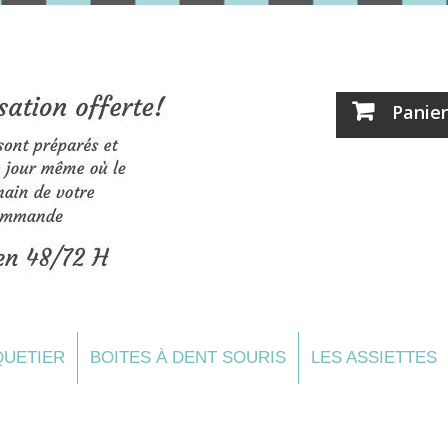
Panier
UETIER
BOITES À DENT SOURIS
LES ASSIETTES