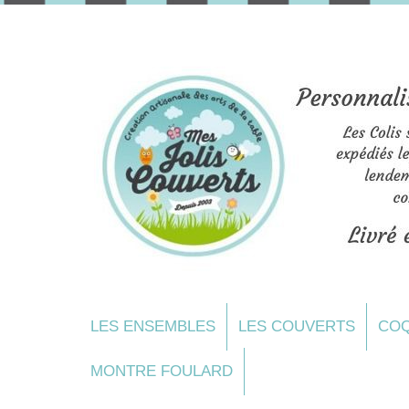
LES ENSEMBLES
LES COUVERTS
COQ
MONTRE FOULARD