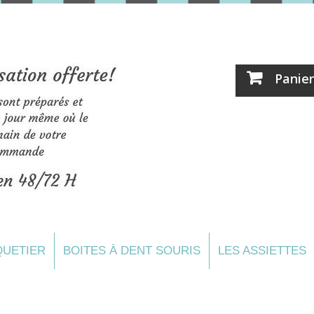
Panier
UETIER
BOITES À DENT SOURIS
LES ASSIETTES