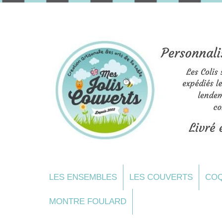
LES ENSEMBLES
LES COUVERTS
COQ
MONTRE FOULARD