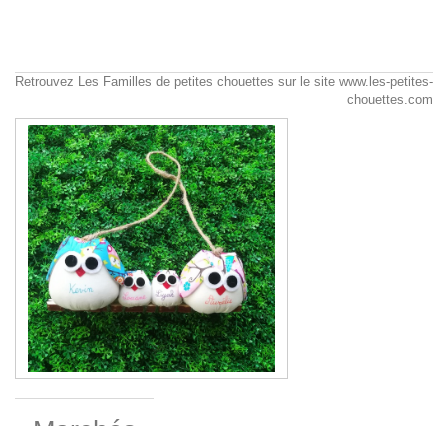
Retrouvez Les Familles de petites chouettes sur le site www.les-petites-
chouettes.com
Marchés