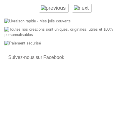
Suivez-nous sur Facebook