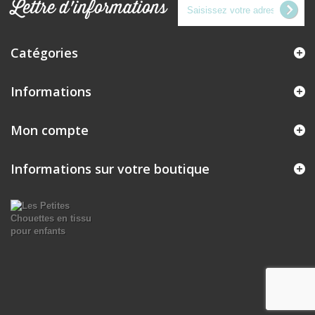
Lettre d'informations
Catégories
Informations
Mon compte
Informations sur votre boutique