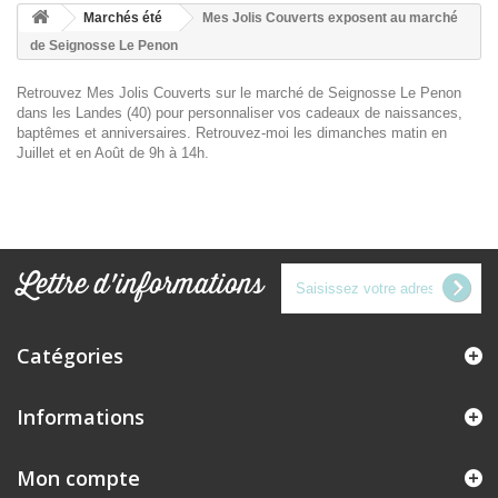
Marchés été
Mes Jolis Couverts exposent au marché
de Seignosse Le Penon
Retrouvez Mes Jolis Couverts sur le marché de Seignosse Le Penon
dans les Landes (40) pour personnaliser vos cadeaux de naissances,
baptêmes et anniversaires. Retrouvez-moi les dimanches matin en
Juillet et en Août de 9h à 14h.
Lettre d'informations
Catégories
Informations
Mon compte