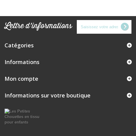
Lettre d'informations
Catégories
Informations
Mon compte
Informations sur votre boutique