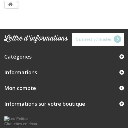
Lettre d'informations
Catégories
Informations
Mon compte
Informations sur votre boutique