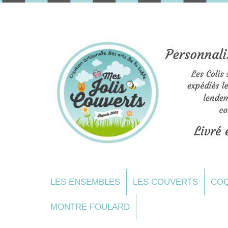
LES ENSEMBLES
LES COUVERTS
COQ
MONTRE FOULARD