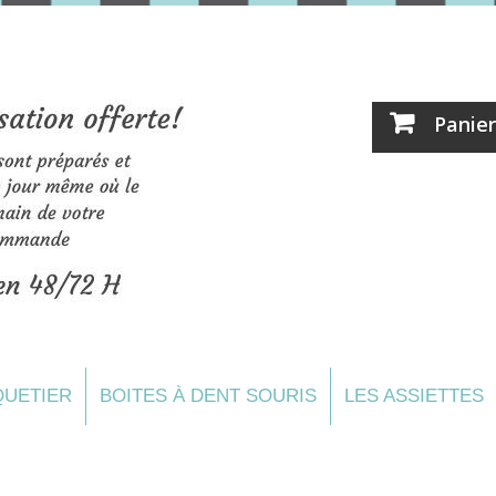
Panier
UETIER
BOITES À DENT SOURIS
LES ASSIETTES