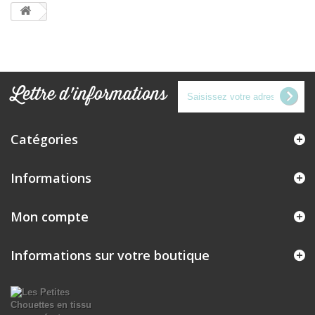
Lettre d'informations
Catégories
Informations
Mon compte
Informations sur votre boutique