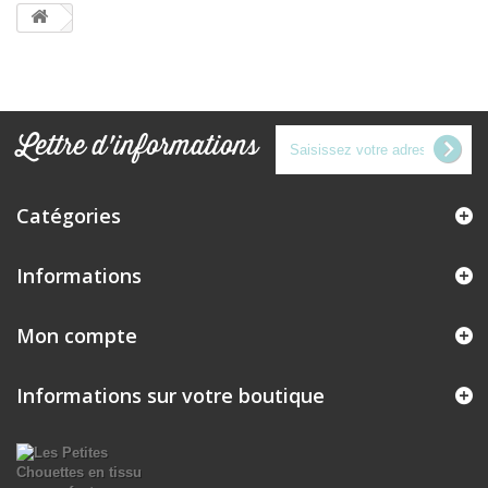
Lettre d'informations
Catégories
Informations
Mon compte
Informations sur votre boutique