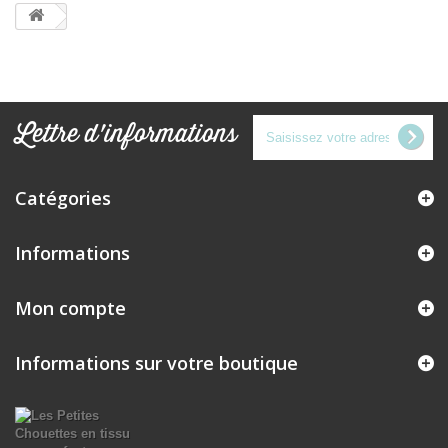
Lettre d'informations
Catégories
Informations
Mon compte
Informations sur votre boutique