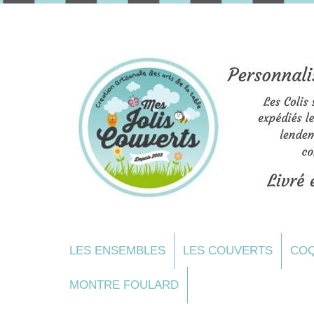
LES ENSEMBLES
LES COUVERTS
COQ
MONTRE FOULARD