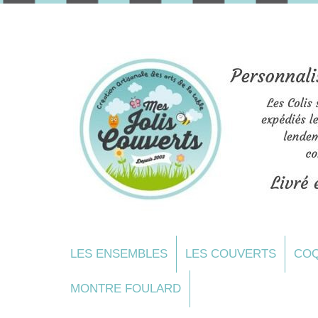
LES ENSEMBLES
LES COUVERTS
COQ
MONTRE FOULARD