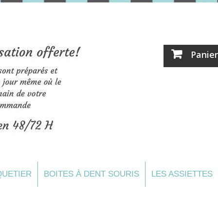
Panier
UETIER
BOITES À DENT SOURIS
LES ASSIETTES