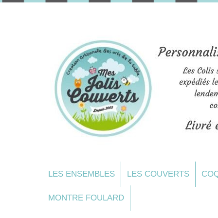
LES ENSEMBLES
LES COUVERTS
COQ
MONTRE FOULARD