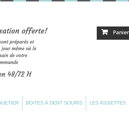
Panier
UETIER
BOITES À DENT SOURIS
LES ASSIETTES