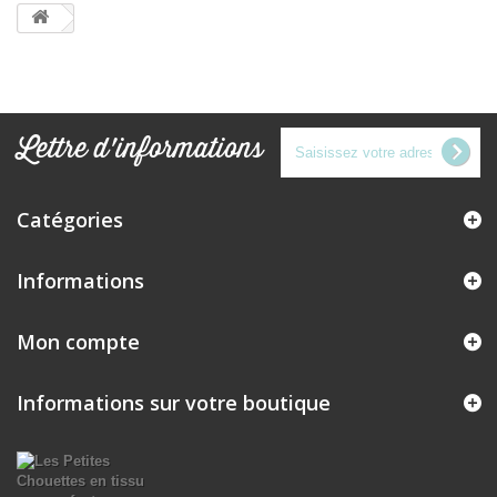
Lettre d'informations
Catégories
Informations
Mon compte
Informations sur votre boutique