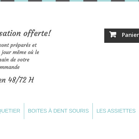
Panier
UETIER
BOITES À DENT SOURIS
LES ASSIETTES