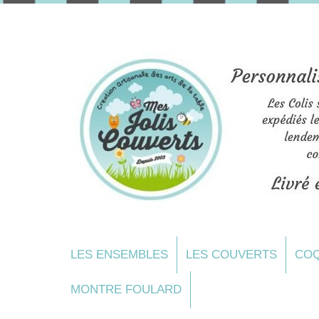
LES ENSEMBLES
LES COUVERTS
COQ
MONTRE FOULARD