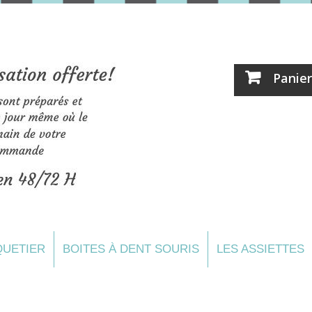
Panier
UETIER
BOITES À DENT SOURIS
LES ASSIETTES