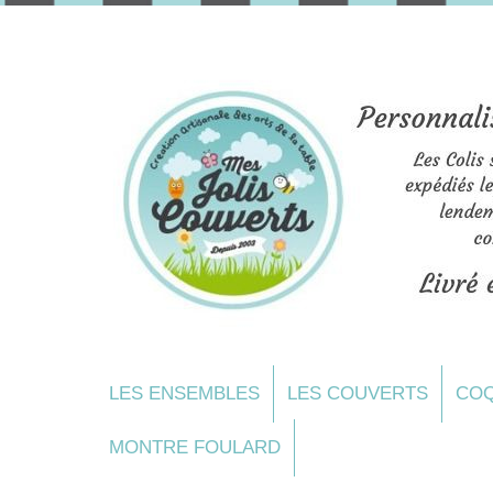
LES ENSEMBLES
LES COUVERTS
COQ
MONTRE FOULARD