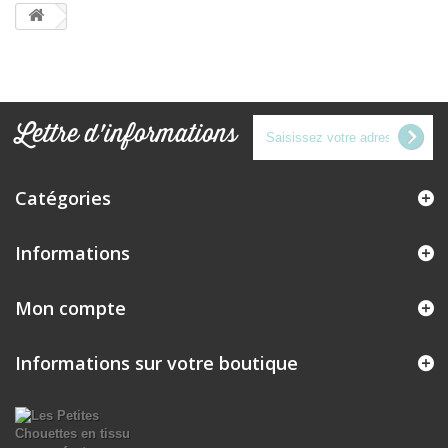
Lettre d'informations
Catégories
Informations
Mon compte
Informations sur votre boutique