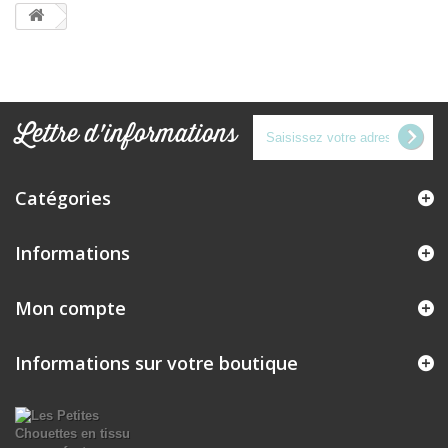
Lettre d'informations
Catégories
Informations
Mon compte
Informations sur votre boutique