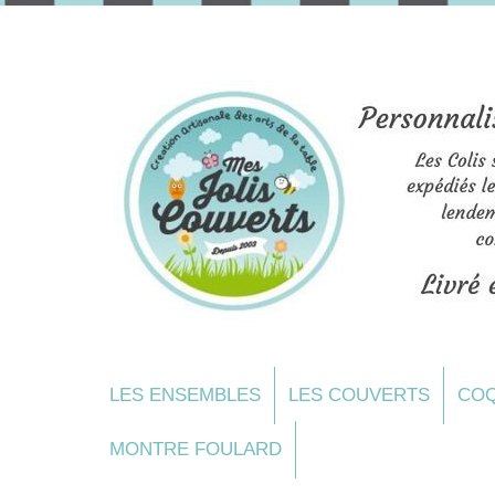
LES ENSEMBLES
LES COUVERTS
COQ
MONTRE FOULARD