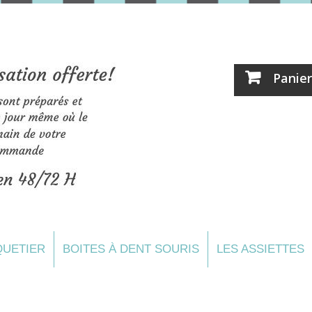
Panier
UETIER
BOITES À DENT SOURIS
LES ASSIETTES