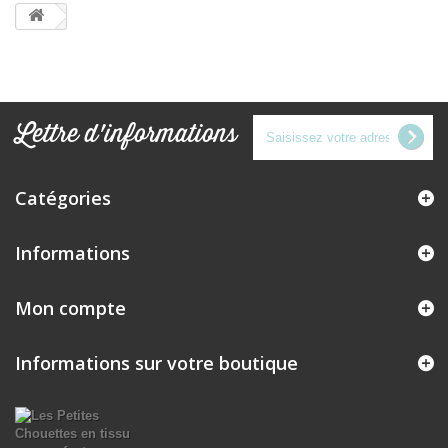
Lettre d'informations
Catégories
Informations
Mon compte
Informations sur votre boutique