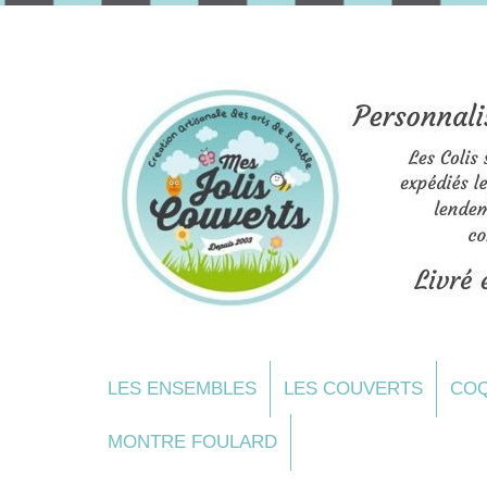
LES ENSEMBLES
LES COUVERTS
COQ
MONTRE FOULARD