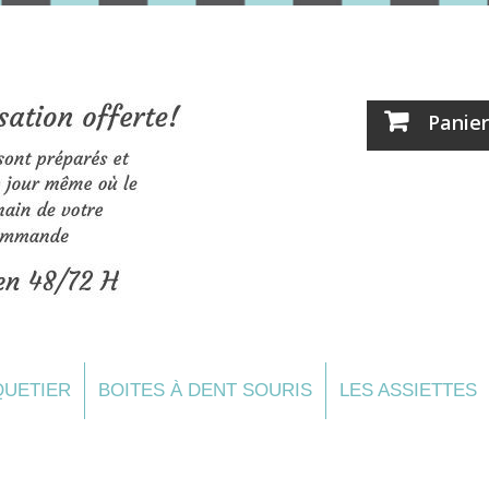
Panier
UETIER
BOITES À DENT SOURIS
LES ASSIETTES