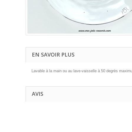
EN SAVOIR PLUS
Lavable à la main ou au lave-vaisselle à 50 degrès maxi
AVIS