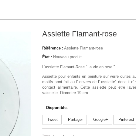
Assiette Flamant-rose
Référence :
Assiette Flamant-rose
État :
Nouveau produit
L'assiette Flamant-Rose "La vie en rose "
Assiette pour enfants en peinture sur verre cuites au
motifs sont fait au l' envers de l' assiette" donc il n
contact alimentaire. Cette assiette peut etre lavé
vaisselle. Diametre 19 cm.
Disponible.
Tweet
Partager
Google+
Pinterest