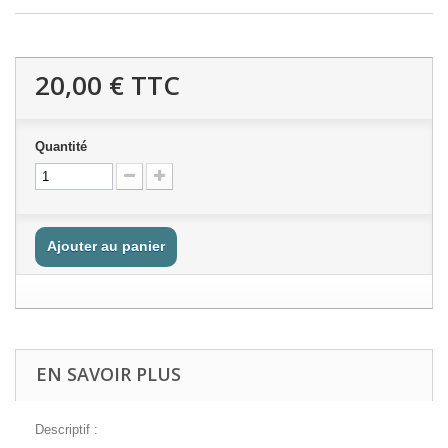
20,00 €
TTC
Quantité
Ajouter au panier
EN SAVOIR PLUS
Descriptif :