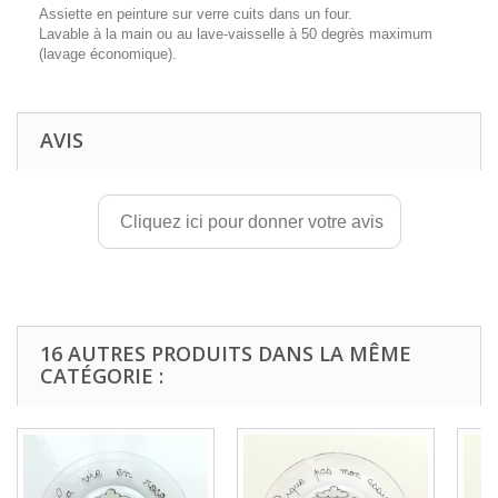
Assiette en peinture sur verre cuits dans un four.
Lavable à la main ou au lave-vaisselle à 50 degrès maximum
(lavage économique).
AVIS
Cliquez ici pour donner votre avis
16 AUTRES PRODUITS DANS LA MÊME
CATÉGORIE :