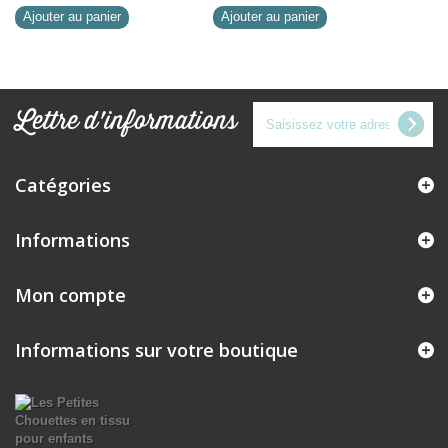
Ajouter au panier
Ajouter au panier
Lettre d'informations
Catégories
Informations
Mon compte
Informations sur votre boutique