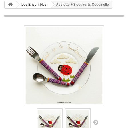
Les Ensembles
Assiette + 3 couverts Coccinelle