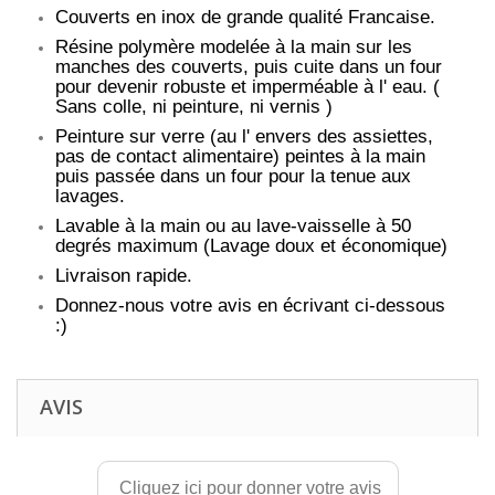
Couverts en inox de grande qualité Francaise.
Résine polymère modelée à la main sur les
manches des couverts, puis cuite dans un four
pour devenir robuste et imperméable à l' eau. (
Sans colle, ni peinture, ni vernis )
Peinture sur verre (au l' envers des assiettes,
pas de contact alimentaire) peintes à la main
puis passée dans un four pour la tenue aux
lavages.
Lavable à la main ou au lave-vaisselle à 50
degrés maximum (Lavage doux et économique)
Livraison rapide.
Donnez-nous votre avis en écrivant ci-dessous
:)
AVIS
Cliquez ici pour donner votre avis