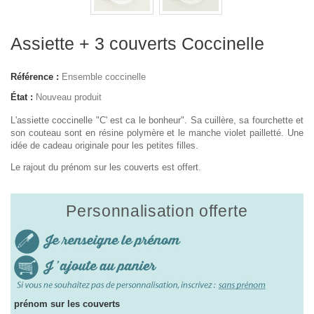
Assiette + 3 couverts Coccinelle
Référence :
Ensemble coccinelle
État :
Nouveau produit
L'assiette coccinelle "C' est ca le bonheur". Sa cuillère, sa fourchette et
son couteau sont en résine polymère et le manche violet pailletté. Une
idée de cadeau originale pour les petites filles.
Le rajout du prénom sur les couverts est offert.
Personnalisation offerte
prénom sur les couverts