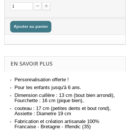
Ajouter au panier
EN SAVOIR PLUS
Personnalisation offerte !
Pour les enfants jusqu'à 6 ans.
Dimension cuillère : 13 cm (bout bien arrondi),
Fourchette : 16 cm (pique bien),
couteau : 17 cm (petites dents et bout rond),
Assiette : Diametre 19 cm
Fabrication et création artisanale 100%
Francaise - Bretagne - Iffendic (35)