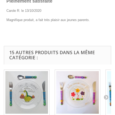
Pleinement satisfaite
Carole R. le 13/10/2020
Magnifique produit, a fait très plaisir aux jeunes parents.
15 AUTRES PRODUITS DANS LA MÊME
CATÉGORIE :