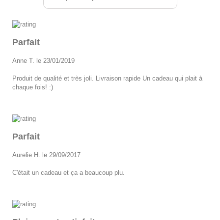
Parfait
Anne T. le 23/01/2019
Produit de qualité et très joli. Livraison rapide Un cadeau qui plait à
chaque fois! :)
Parfait
Aurelie H. le 29/09/2017
C'était un cadeau et ça a beaucoup plu.