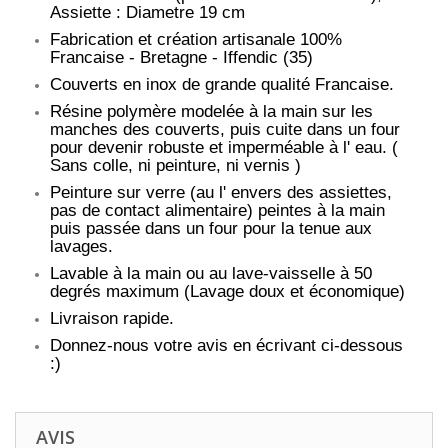
Assiette : Diametre 19 cm
Fabrication et création artisanale 100%
Francaise - Bretagne - Iffendic (35)
Couverts en inox de grande qualité Francaise.
Résine polymère modelée à la main sur les
manches des couverts, puis cuite dans un four
pour devenir robuste et imperméable à l' eau. (
Sans colle, ni peinture, ni vernis )
Peinture sur verre (au l' envers des assiettes,
pas de contact alimentaire) peintes à la main
puis passée dans un four pour la tenue aux
lavages.
Lavable à la main ou au lave-vaisselle à 50
degrés maximum (Lavage doux et économique)
Livraison rapide.
Donnez-nous votre avis en écrivant ci-dessous
:)
AVIS