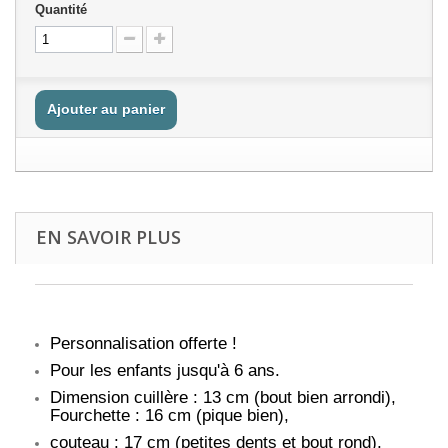
Quantité
Ajouter au panier
EN SAVOIR PLUS
Personnalisation offerte !
Pour les enfants jusqu'à 6 ans.
Dimension cuillère : 13 cm (bout bien arrondi),
Fourchette : 16 cm (pique bien),
couteau : 17 cm (petites dents et bout rond),