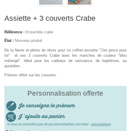
Assiette + 3 couverts Crabe
Référence :
Ensemble crabe
État :
Nouveau produit
De la féerie et pleins de rêves pour ce coffret assiette "J'en pince pour
toi" et ses 3 couverts Crabe avec les manches de couleur "bleu
mélangé". Idéal pour les cadeaux de naissance, de baptêmes, au
quotidien...
Prénom offert sur les couverts.
Personnalisation offerte