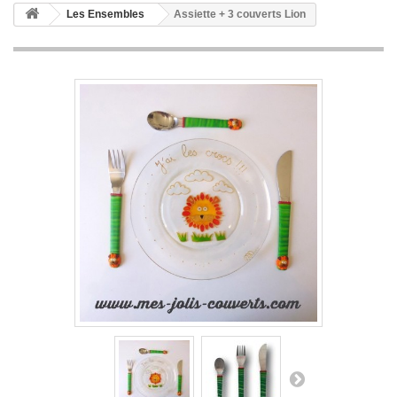
Les Ensembles
Assiette + 3 couverts Lion