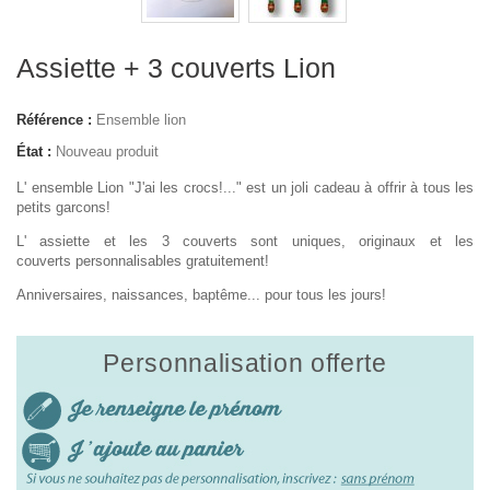
Assiette + 3 couverts Lion
Référence :
Ensemble lion
État :
Nouveau produit
L' ensemble Lion "J'ai les crocs!..." est un joli cadeau à offrir à tous les
petits garcons!
L' assiette et les 3 couverts sont uniques, originaux et les
couverts
personnalisables gratuitement!
Anniversaires, naissances, baptême... pour tous les jours!
Personnalisation offerte