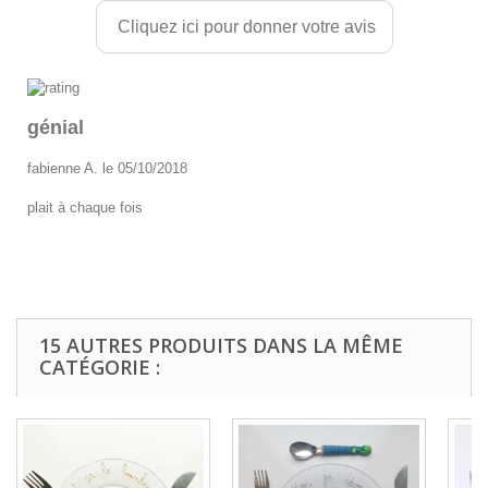
Cliquez ici pour donner votre avis
génial
fabienne A. le 05/10/2018
plait à chaque fois
15 AUTRES PRODUITS DANS LA MÊME
CATÉGORIE :