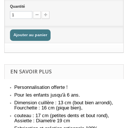
Quantité
Ajouter au panier
EN SAVOIR PLUS
Personnalisation offerte !
Pour les enfants jusqu'à 6 ans.
Dimension cuillère : 13 cm (bout bien arrondi),
Fourchette : 16 cm (pique bien),
couteau : 17 cm (petites dents et bout rond),
Assiette : Diametre 19 cm