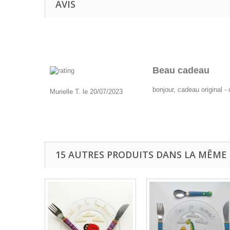
AVIS
Beau cadeau
bonjour, cadeau original -
Murielle T. le 20/07/2023
15 AUTRES PRODUITS DANS LA MÊME 