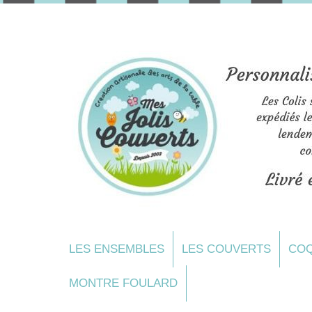
LES ENSEMBLES
LES COUVERTS
COQ
MONTRE FOULARD