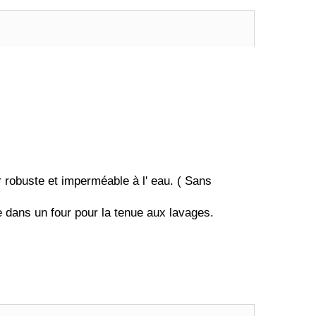
 robuste et imperméable à l' eau. ( Sans
e dans un four pour la tenue aux lavages.