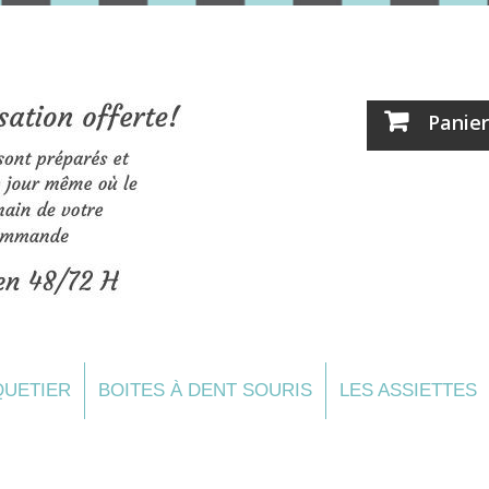
Panier
UETIER
BOITES À DENT SOURIS
LES ASSIETTES