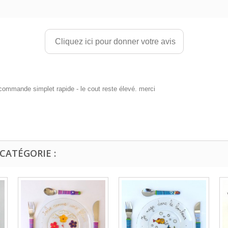
Cliquez ici pour donner votre avis
 commande simplet rapide - le cout reste élevé. merci
CATÉGORIE :