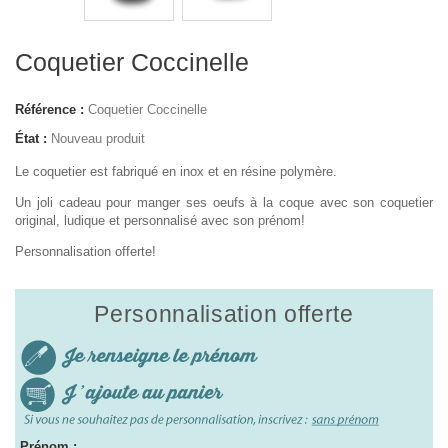
Coquetier Coccinelle
Référence :
Coquetier Coccinelle
État :
Nouveau produit
Le coquetier est fabriqué en inox et en résine polymère.
Un joli cadeau pour manger ses oeufs à la coque avec son coquetier
original, ludique et personnalisé avec son prénom!
Personnalisation offerte!
Personnalisation offerte
Prénom :