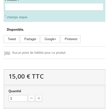
*
champs requis
Disponible.
Tweet
Partager
Google+
Pinterest
Aucun point de fidélité pour ce produit.
15,00 €
TTC
Quantité