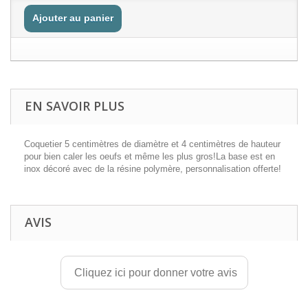
Ajouter au panier
EN SAVOIR PLUS
Coquetier 5 centimètres de diamètre et 4 centimètres de hauteur
pour bien caler les oeufs et même les plus gros!La base est en
inox décoré avec de la résine polymère,
personnalisation offerte!
AVIS
Cliquez ici pour donner votre avis