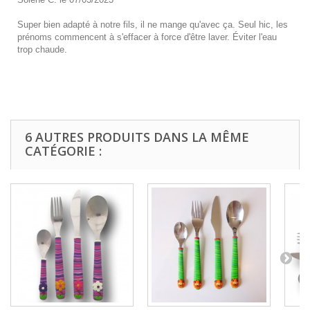
Super bien adapté à notre fils, il ne mange qu'avec ça. Seul hic, les
prénoms commencent à s'effacer à force d'être laver. Éviter l'eau
trop chaude.
6 AUTRES PRODUITS DANS LA MÊME
CATÉGORIE :