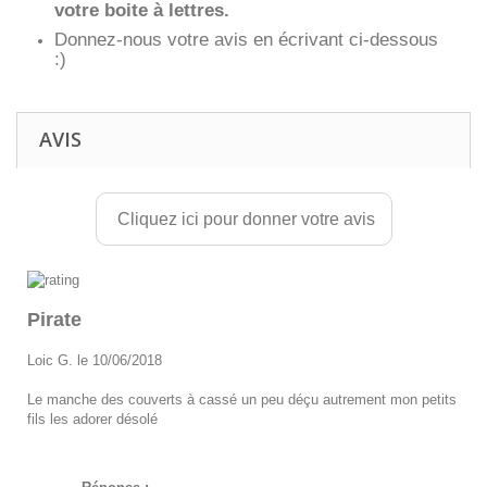
votre boite à lettres.
Donnez-nous votre avis en écrivant ci-dessous
:)
AVIS
Cliquez ici pour donner votre avis
Pirate
Loic G. le 10/06/2018
Le manche des couverts à cassé un peu déçu autrement mon petits
fils les adorer désolé