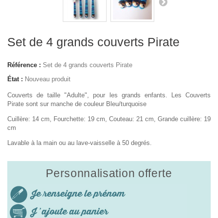
Set de 4 grands couverts Pirate
Référence :
Set de 4 grands couverts Pirate
État :
Nouveau produit
Couverts de taille "Adulte", pour les grands enfants. Les Couverts
Pirate sont sur manche de couleur Bleu/turquoise
Cuillère: 14 cm, Fourchette: 19 cm, Couteau: 21 cm, Grande cuillère: 19
cm
Lavable à la main ou au lave-vaisselle à 50 degrés.
Personnalisation offerte