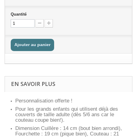
Quantité
Ajouter au panier
EN SAVOIR PLUS
Personnalisation offerte !
Pour les grands enfants qui utilisent déjà des
couverts de taille adulte (dès 5/6 ans car le
couteau coupe bien!).
Dimension Cuillère : 14 cm (bout bien arrondi),
Fourchette : 19 cm (pique bien), Couteau : 21