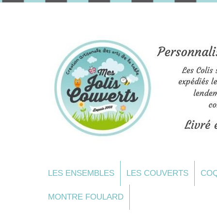
LES ENSEMBLES
LES COUVERTS
COQ
MONTRE FOULARD