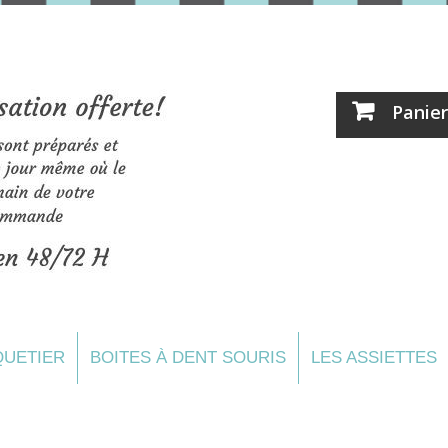
Panier
UETIER
BOITES À DENT SOURIS
LES ASSIETTES