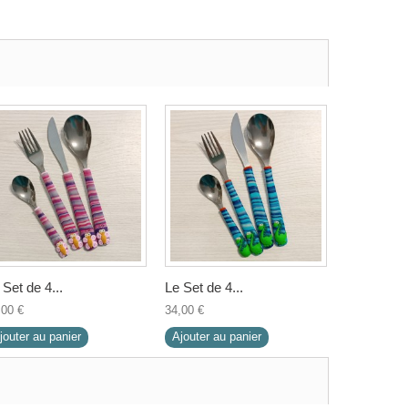
 Set de 4...
Le Set de 4...
,00 €
34,00 €
jouter au panier
Ajouter au panier