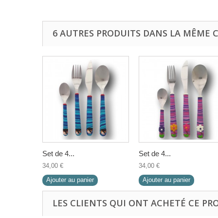
6 AUTRES PRODUITS DANS LA MÊME C
Set de 4...
Set de 4...
34,00 €
34,00 €
Ajouter au panier
Ajouter au panier
LES CLIENTS QUI ONT ACHETÉ CE PR