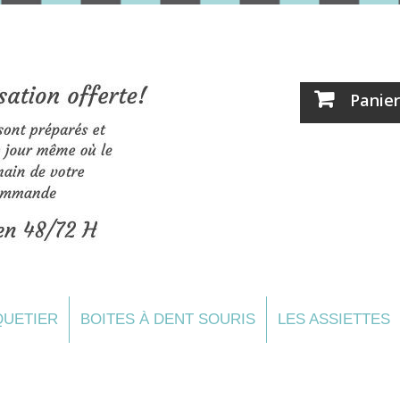
Panier
UETIER
BOITES À DENT SOURIS
LES ASSIETTES