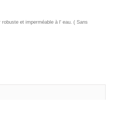
 robuste et imperméable à l' eau. ( Sans