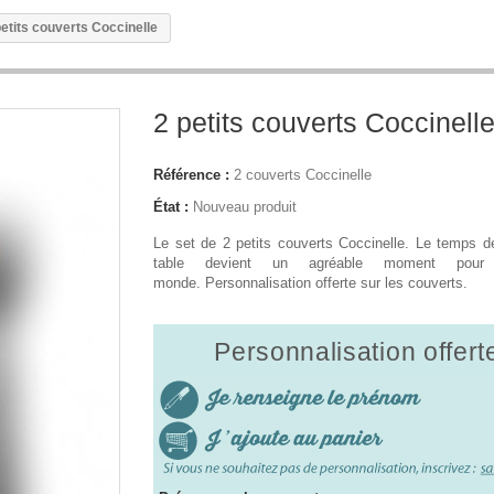
petits couverts Coccinelle
2 petits couverts Coccinell
Référence :
2 couverts Coccinelle
État :
Nouveau produit
Le set de 2 petits couverts Coccinelle. Le temps d
table devient un agréable moment pour
monde. Personnalisation offerte sur les couverts.
Personnalisation offert