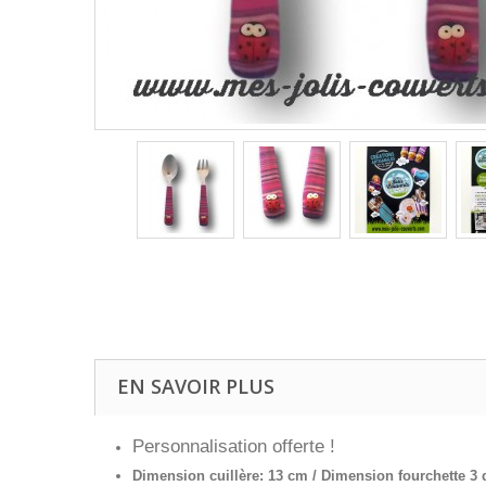
EN SAVOIR PLUS
Personnalisation offerte !
Dimension cuillère: 13 cm / Dimension fourchette 3 