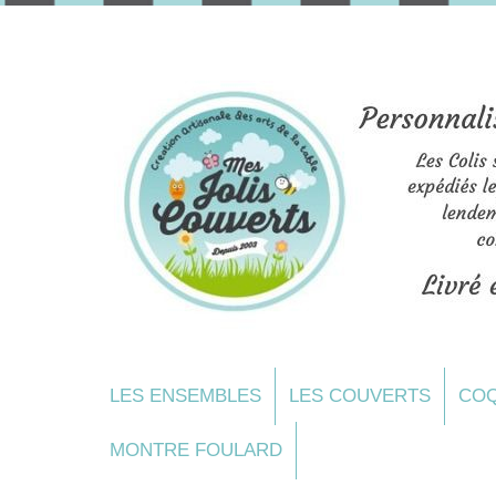
LES ENSEMBLES
LES COUVERTS
COQ
MONTRE FOULARD