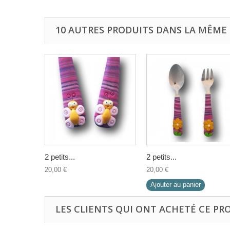
10 AUTRES PRODUITS DANS LA MÊME 
2 petits...
2 petits...
20,00 €
20,00 €
Ajouter au panier
LES CLIENTS QUI ONT ACHETÉ CE PR