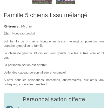
Famille 5 chiens tissu mélangé
Référence :
F5 chien
État :
Nouveau produit
Joli famille de 5 chiens fabriqué en tissus mélangé et posé sur une
branche symbolise la famille.
Le chien de gauche 13 cm est plus grande que les autres 9cm et 11
cm.
La personnalisation est offerte!
Belle idée cadeau personnalisée et originale!
A offrir pour les naissances, baptêmes, anniversaires, aux amis, aux
collègues, à toute les familles !
Personnalisation offerte