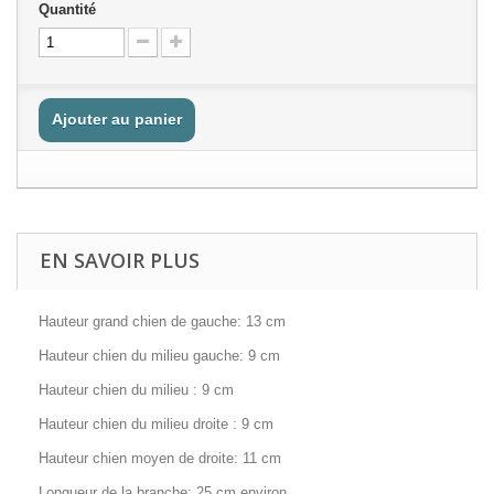
Quantité
Ajouter au panier
EN SAVOIR PLUS
Hauteur grand chien de gauche: 13 cm
Hauteur chien du milieu gauche: 9 cm
Hauteur chien du milieu : 9 cm
Hauteur chien du milieu droite : 9 cm
Hauteur chien moyen de droite: 11 cm
Longueur de la branche: 25 cm environ