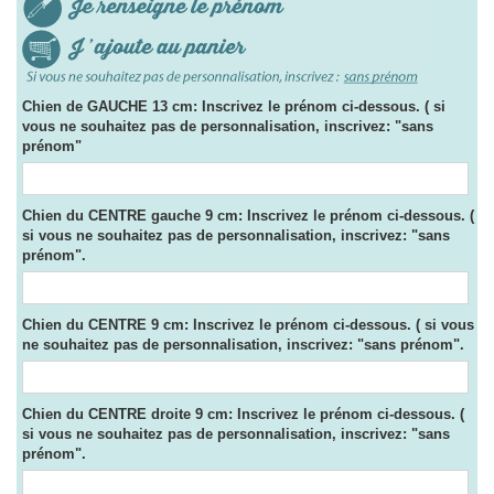
Chien de GAUCHE 13 cm: Inscrivez le prénom ci-dessous. ( si
vous ne souhaitez pas de personnalisation, inscrivez: "sans
prénom"
Chien du CENTRE gauche 9 cm: Inscrivez le prénom ci-dessous. (
si vous ne souhaitez pas de personnalisation, inscrivez: "sans
prénom".
Chien du CENTRE 9 cm: Inscrivez le prénom ci-dessous. ( si vous
ne souhaitez pas de personnalisation, inscrivez: "sans prénom".
Chien du CENTRE droite 9 cm: Inscrivez le prénom ci-dessous. (
si vous ne souhaitez pas de personnalisation, inscrivez: "sans
prénom".