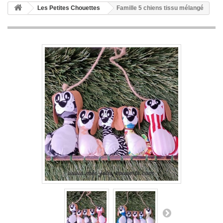
Les Petites Chouettes
Famille 5 chiens tissu mélangé