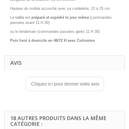
Hauteur du mobile accroché avec sa cordelette: 22 à 25 cm
Le
colis
est
préparé et expédié le jour même
(commandes
passées avant 11 H 30)
ou le lendemain (commandes passées après 11 H 30)
Puis livré à domicile en 48/72 H avec Colissimo
AVIS
Cliquez ici pour donner votre avis
18 AUTRES PRODUITS DANS LA MÊME
CATÉGORIE :