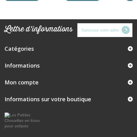
Lettre d'informations
Catégories
Informations
Mon compte
Informations sur votre boutique