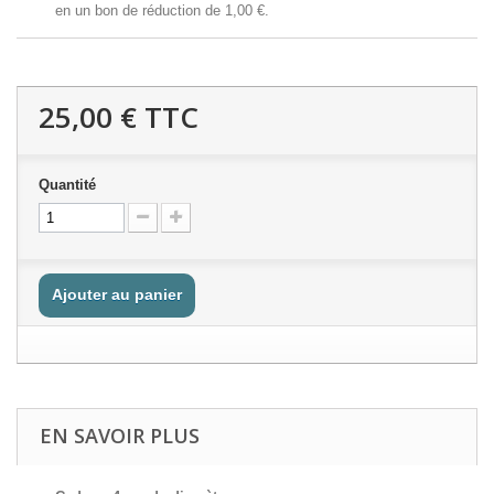
en un bon de réduction de
1,00 €
.
25,00 €
TTC
Quantité
Ajouter au panier
EN SAVOIR PLUS