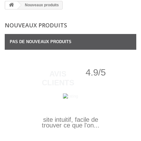
Nouveaux produits
NOUVEAUX PRODUITS
PAS DE NOUVEAUX PRODUITS
4.9/5
AVIS
CLIENTS
site intuitif, facile de
trouver ce que l'on...