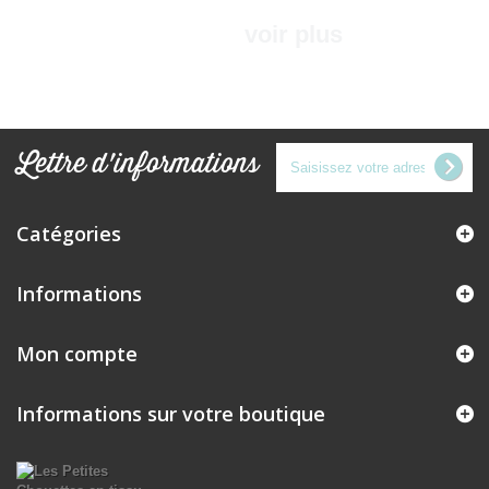
voir plus
Lettre d'informations
Catégories
Informations
Mon compte
Informations sur votre boutique