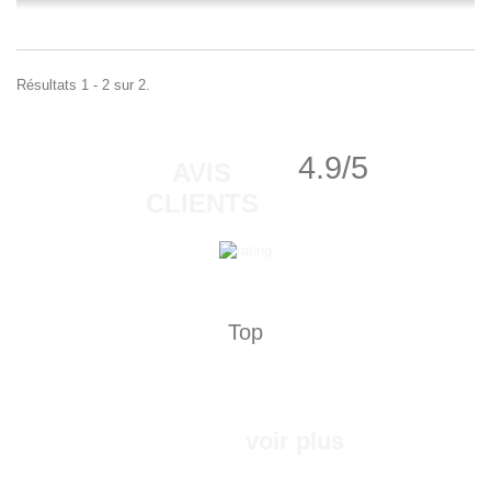
Résultats 1 - 2 sur 2.
4.9/5
AVIS
CLIENTS
Top
voir plus