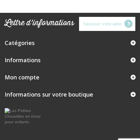
Lettre d'informations
Catégories
Informations
Mon compte
Informations sur votre boutique