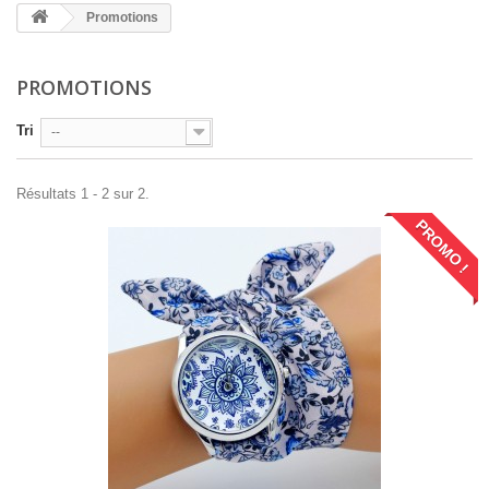
Promotions
PROMOTIONS
Tri
--
Résultats 1 - 2 sur 2.
PROMO !