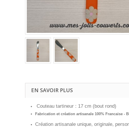
EN SAVOIR PLUS
Couteau tartineur : 17 cm (bout rond)
Fabrication et création artisanale 100% Francaise - Br
Création artisanale unique, originale, person