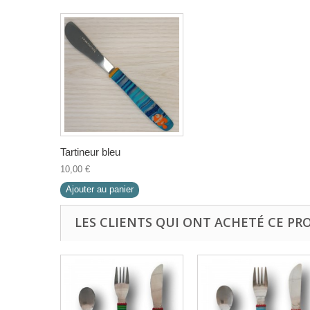
Tartineur bleu
10,00 €
Ajouter au panier
LES CLIENTS QUI ONT ACHETÉ CE PR