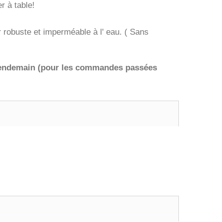
r à table!
 robuste et imperméable à l' eau. ( Sans
lendemain (pour les commandes passées