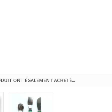
ODUIT ONT ÉGALEMENT ACHETÉ...