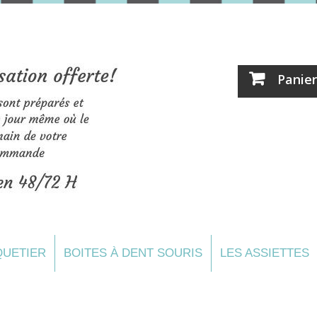
Panier
UETIER
BOITES À DENT SOURIS
LES ASSIETTES