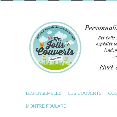
LES ENSEMBLES
LES COUVERTS
COQ
MONTRE FOULARD