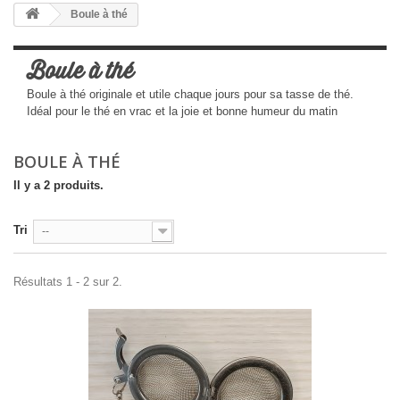
Boule à thé
Boule à thé
Boule à thé originale et utile chaque jours pour sa tasse de thé.
Idéal pour le thé en vrac et la joie et bonne humeur du matin
BOULE À THÉ
Il y a 2 produits.
Tri
--
Résultats 1 - 2 sur 2.