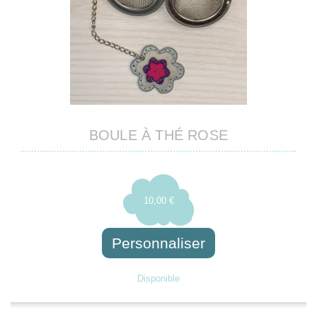
BOULE À THÉ ROSE
10,00 €
Personnaliser
Disponible