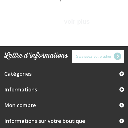
voir plus
Lettre d'informations
Catégories
Informations
Mon compte
Informations sur votre boutique