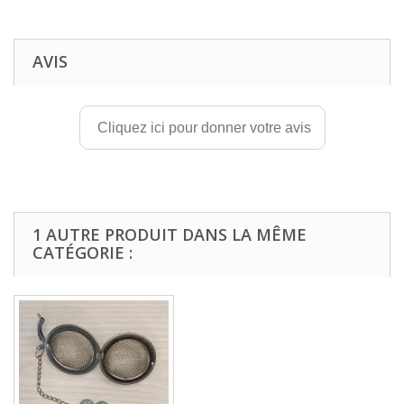
AVIS
Cliquez ici pour donner votre avis
1 AUTRE PRODUIT DANS LA MÊME
CATÉGORIE :