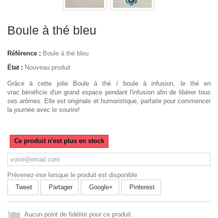
Boule à thé bleu
Référence :
Boule à thé bleu
État :
Nouveau produit
Grâce à cette jolie Boule à thé / boule à infusion, le thé en
vrac bénéficie d'un grand espace pendant l'infusion afin de libérer tous
ses arômes. Elle est originale et humoristique, parfaite pour commencer
la journée avec le sourire!
Ce produit n'est plus en stock
Prévenez-moi lorsque le produit est disponible
Tweet
Partager
Google+
Pinterest
Aucun point de fidélité pour ce produit.