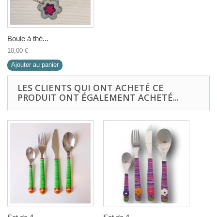
Boule à thé...
10,00 €
Ajouter au panier
LES CLIENTS QUI ONT ACHETÉ CE
PRODUIT ONT ÉGALEMENT ACHETÉ...