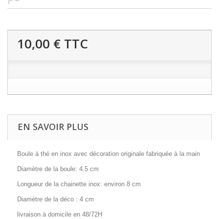
10,00 €
TTC
EN SAVOIR PLUS
Boule à thé en inox avec décoration originale fabriquée à la main
Diamètre de la boule: 4.5 cm
Longueur de la chainette inox: environ 8 cm
Diamètre de la déco : 4 cm
livraison à domicile en 48/72H