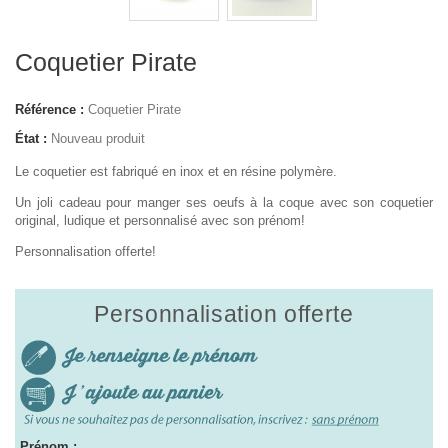
Coquetier Pirate
Référence :
Coquetier Pirate
État :
Nouveau produit
Le coquetier est fabriqué en inox et en résine polymère.
Un joli cadeau pour manger ses oeufs à la coque avec son coquetier
original, ludique et personnalisé avec son prénom!
Personnalisation offerte!
Personnalisation offerte
Prénom :