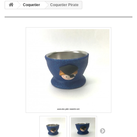
Coquetier
Coquetier Pirate