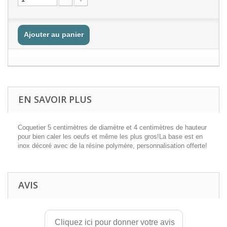
Ajouter au panier
EN SAVOIR PLUS
Coquetier 5 centimètres de diamètre et 4 centimètres de hauteur
pour bien caler les oeufs et même les plus gros!La base est en
inox décoré avec de la résine polymère,
personnalisation offerte!
AVIS
Cliquez ici pour donner votre avis