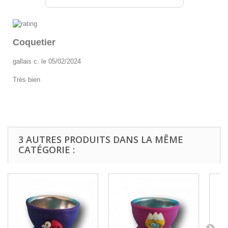
Coquetier
gallais c. le 05/02/2024
Très bien
3 AUTRES PRODUITS DANS LA MÊME
CATÉGORIE :